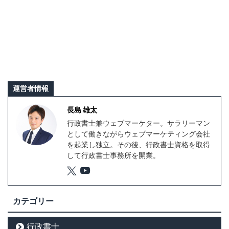
運営者情報
長島 雄太
行政書士兼ウェブマーケター。サラリーマン
として働きながらウェブマーケティング会社
を起業し独立。その後、行政書士資格を取得
して行政書士事務所を開業。
カテゴリー
行政書士