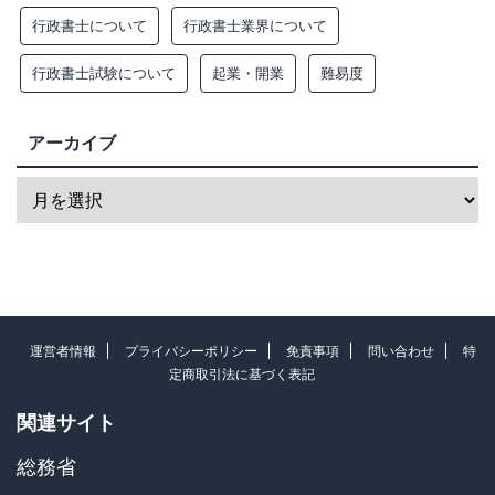
行政書士について
行政書士業界について
行政書士試験について
起業・開業
難易度
アーカイブ
運営者情報
プライバシーポリシー
免責事項
問い合わせ
特
定商取引法に基づく表記
関連サイト
総務省