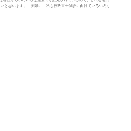
ないと思います。 実際に、私も行政書士試験に向けていろいろな